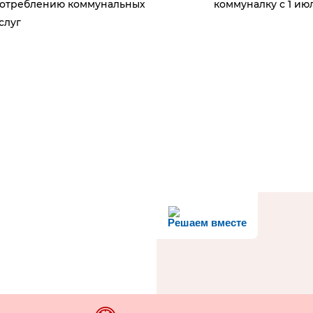
отреблению коммунальных
коммуналку с 1 ию
слуг
Решаем вместе