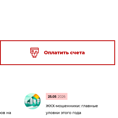
Оплатить счета
25.05
2026
ЖКХ-мошенники: главные
ов на
уловки этого года