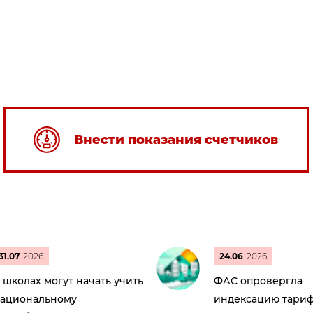
Внести показания счетчиков
31.07
2026
24.06
2026
 школах могут начать учить
ФАС опровергла
ациональному
индексацию тариф