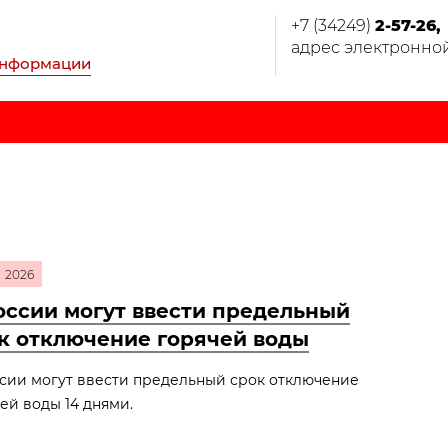
+7 (34249)
2-57-26,
адрес электронной 
информации
2026
оссии могут ввести предельный
к отключение горячей воды
сии могут ввести предельный срок отключение
ей воды 14 днями.