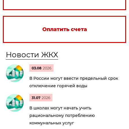
Оплатить счета
Новости ЖКХ
03.08
2026
В России могут ввести предельный срок
отключение горячей воды
31.07
2026
В школах могут начать учить
рациональному потреблению
коммунальных услуг