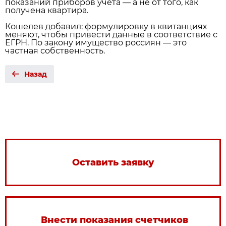
показаний приборов учёта — а не от того, как
получена квартира.
Кошелев добавил: формулировку в квитанциях
меняют, чтобы привести данные в соответствие с
ЕГРН. По закону имущество россиян — это
частная собственность.
Назад
Оставить заявку
Внести показания счетчиков